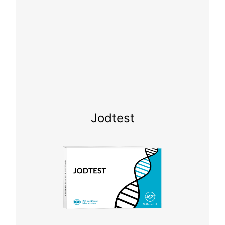
Jodtest